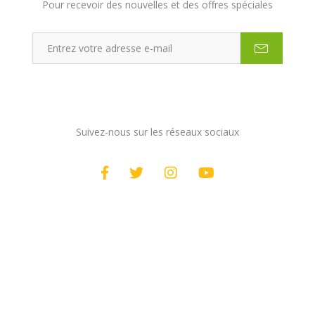
Pour recevoir des nouvelles et des offres spéciales
Rester connecté
Suivez-nous sur les réseaux sociaux
Partenaires