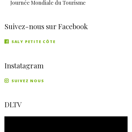
Journée Mondiale du Tourisme
Suivez-nous sur Facebook
SALY PETITE CÔTE
Instatagram
SUIVEZ NOUS
DLTV