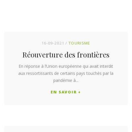
16-09-2021
TOURISME
Réouverture des frontières
En réponse à l’Union européenne qui avait interdit
aux ressortissants de certains pays touchés par la
pandémie à...
EN SAVOIR +