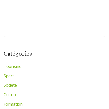
PAGE SUIVANTE
Catégories
Tourisme
Sport
Sociéte
Culture
Formation