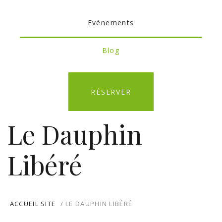
Evénements
Blog
RÉSERVER
Le Dauphin
Libéré
ACCUEIL SITE
/ LE DAUPHIN LIBÉRÉ