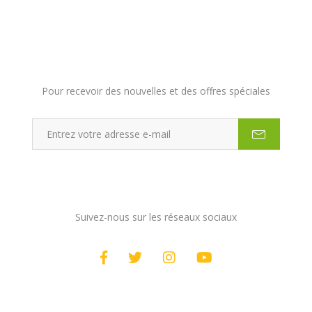
Inscription à la newsletter
Pour recevoir des nouvelles et des offres spéciales
Rester connecté
Suivez-nous sur les réseaux sociaux
Partenaires