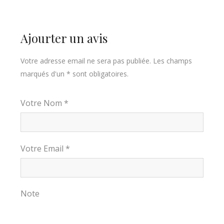
Ajourter un avis
Votre adresse email ne sera pas publiée. Les champs
marqués d'un * sont obligatoires.
Votre Nom *
Votre Email *
Note