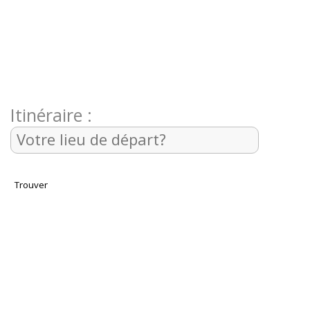
Itinéraire :