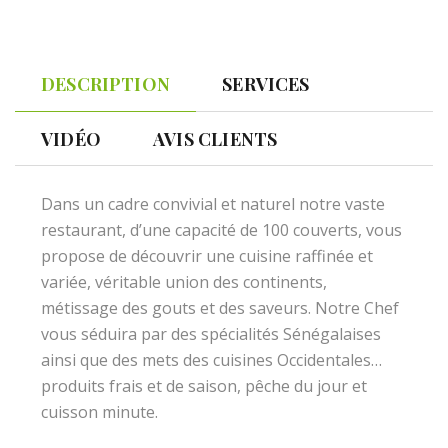
DESCRIPTION
SERVICES
VIDÉO
AVIS CLIENTS
Dans un cadre convivial et naturel notre vaste
restaurant, d’une capacité de 100 couverts, vous
propose de découvrir une cuisine raffinée et
variée, véritable union des continents,
métissage des gouts et des saveurs. Notre Chef
vous séduira par des spécialités Sénégalaises
ainsi que des mets des cuisines Occidentales…
produits frais et de saison, pêche du jour et
cuisson minute.