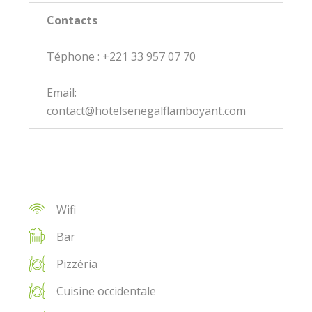
Contacts
Téphone : +221 33 957 07 70
Email:
contact@hotelsenegalflamboyant.com
Wifi
Bar
Pizzéria
Cuisine occidentale