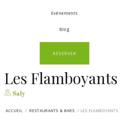
Evénements
Blog
RÉSERVER
Les Flamboyants
Saly
ACCUEIL
/
RESTAURANTS & BARS
/ LES FLAMBOYANTS